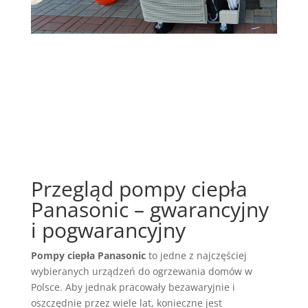
Przegląd pompy ciepła
Panasonic – gwarancyjny
i pogwarancyjny
Pompy ciepła Panasonic
to jedne z najczęściej
wybieranych urządzeń do ogrzewania domów w
Polsce. Aby jednak pracowały bezawaryjnie i
oszczędnie przez wiele lat, konieczne jest