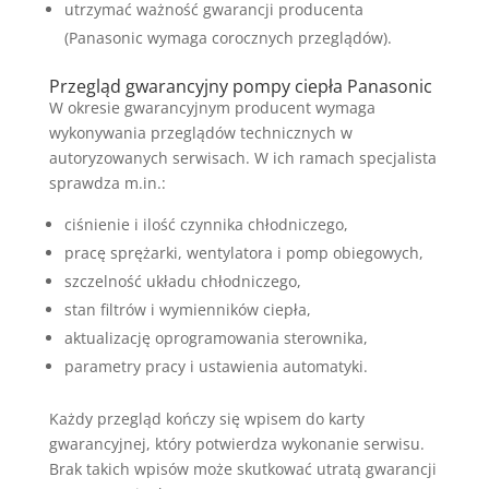
utrzymać ważność gwarancji producenta
(Panasonic wymaga corocznych przeglądów).
Przegląd gwarancyjny pompy ciepła Panasonic
W okresie gwarancyjnym producent wymaga
wykonywania przeglądów technicznych w
autoryzowanych serwisach. W ich ramach specjalista
sprawdza m.in.:
ciśnienie i ilość czynnika chłodniczego,
pracę sprężarki, wentylatora i pomp obiegowych,
szczelność układu chłodniczego,
stan filtrów i wymienników ciepła,
aktualizację oprogramowania sterownika,
parametry pracy i ustawienia automatyki.
Każdy przegląd kończy się wpisem do karty
gwarancyjnej, który potwierdza wykonanie serwisu.
Brak takich wpisów może skutkować utratą gwarancji