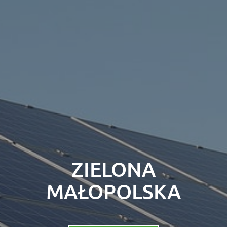
ZIELONA
MAŁOPOLSKA