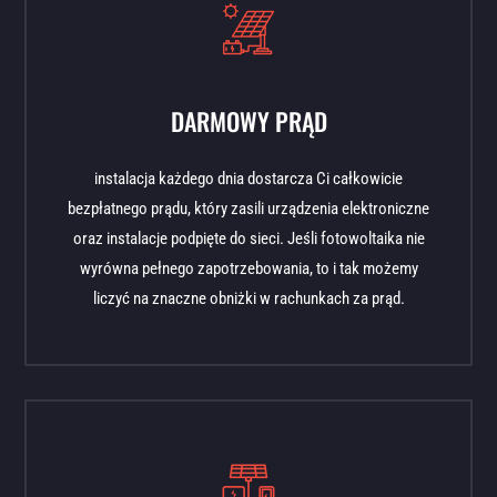
DARMOWY PRĄD
instalacja każdego dnia dostarcza Ci całkowicie
bezpłatnego prądu, który zasili urządzenia elektroniczne
oraz instalacje podpięte do sieci. Jeśli fotowoltaika nie
wyrówna pełnego zapotrzebowania, to i tak możemy
liczyć na znaczne obniżki w rachunkach za prąd.