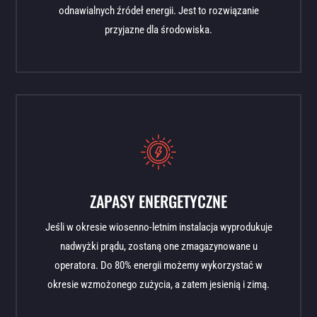
odnawialnych źródeł energii. Jest to rozwiązanie
przyjazne dla środowiska.
ZAPASY ENERGETYCZNE
Jeśli w okresie wiosenno-letnim instalacja wyprodukuje
nadwyżki prądu, zostaną one zmagazynowane u
operatora. Do 80% energii możemy wykorzystać w
okresie wzmożonego zużycia, a zatem jesienią i zimą.