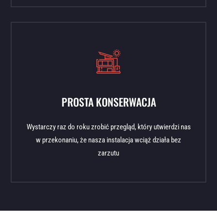
PROSTA KONSERWACJA
Wystarczy raz do roku zrobić przegląd, który utwierdzi nas
w przekonaniu, że nasza instalacja wciąż działa bez
zarzutu