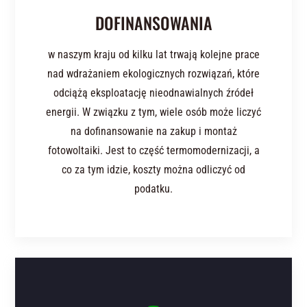
DOFINANSOWANIA
w naszym kraju od kilku lat trwają kolejne prace
nad wdrażaniem ekologicznych rozwiązań, które
odciążą eksploatację nieodnawialnych źródeł
energii. W związku z tym, wiele osób może liczyć
na dofinansowanie na zakup i montaż
fotowoltaiki. Jest to część termomodernizacji, a
co za tym idzie, koszty można odliczyć od
podatku.