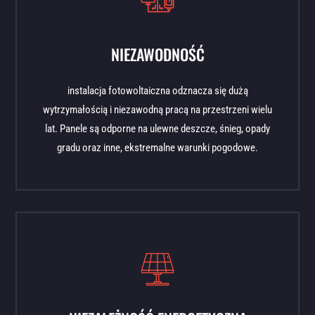
NIEZAWODNOŚĆ
instalacja fotowoltaiczna odznacza się dużą
wytrzymałością i niezawodną pracą na przestrzeni wielu
lat. Panele są odporne na ulewne deszcze, śnieg, opady
gradu oraz inne, ekstremalne warunki pogodowe.