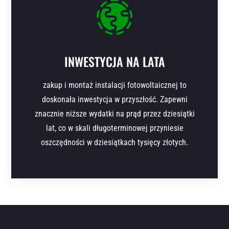
INWESTYCJA NA LATA
zakup i montaż instalacji fotowoltaicznej to
doskonała inwestycja w przyszłość. Zapewni
znacznie niższe wydatki na prąd przez dziesiątki
lat, co w skali długoterminowej przyniesie
oszczędności w dziesiątkach tysięcy złotych.