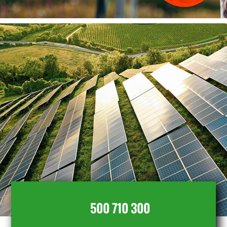
500 710 300