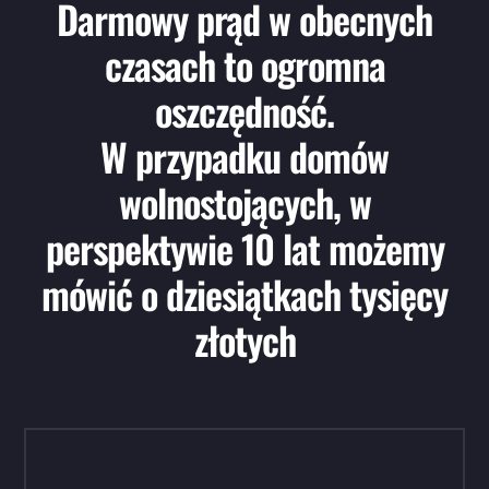
Darmowy prąd w obecnych
czasach to ogromna
oszczędność.
W przypadku domów
wolnostojących, w
perspektywie 10 lat możemy
mówić o dziesiątkach tysięcy
złotych