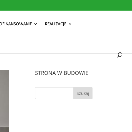
OFINANSOWANIE
REALIZACJE
STRONA W BUDOWIE