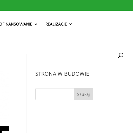
OFINANSOWANIE
REALIZACJE
STRONA W BUDOWIE