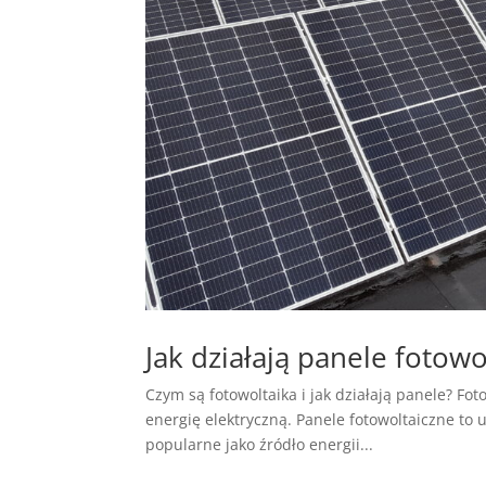
Jak działają panele fotowo
Czym są fotowoltaika i jak działają panele? Fot
energię elektryczną. Panele fotowoltaiczne to u
popularne jako źródło energii...