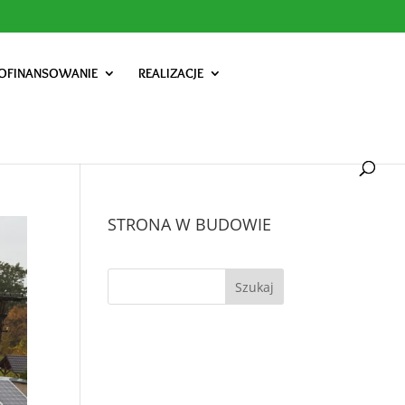
OFINANSOWANIE
REALIZACJE
STRONA W BUDOWIE