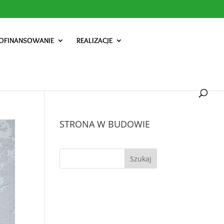
OFINANSOWANIE
REALIZACJE
STRONA W BUDOWIE