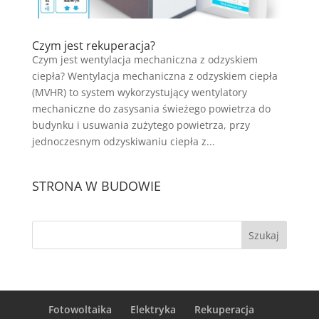
Czym jest rekuperacja?
Czym jest wentylacja mechaniczna z odzyskiem
ciepła? Wentylacja mechaniczna z odzyskiem ciepła
(MVHR) to system wykorzystujący wentylatory
mechaniczne do zasysania świeżego powietrza do
budynku i usuwania zużytego powietrza, przy
jednoczesnym odzyskiwaniu ciepła z...
STRONA W BUDOWIE
Fotowoltaika
Elektryka
Rekuperacja