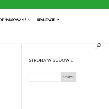
OFINANSOWANIE
REALIZACJE
STRONA W BUDOWIE