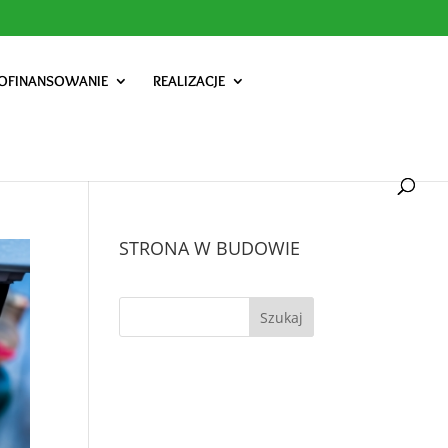
OFINANSOWANIE
REALIZACJE
STRONA W BUDOWIE