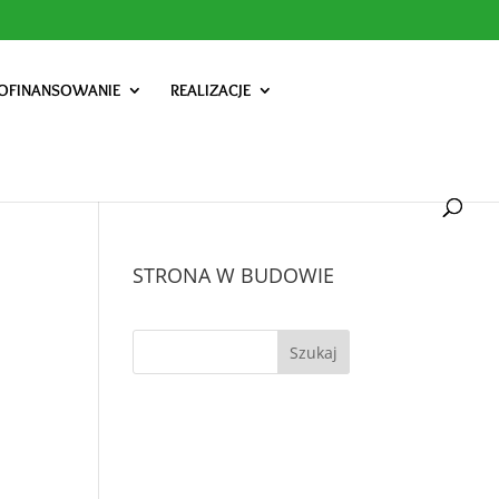
OFINANSOWANIE
REALIZACJE
STRONA W BUDOWIE