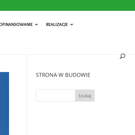
OFINANSOWANIE
REALIZACJE
STRONA W BUDOWIE