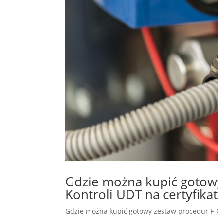
Gdzie można kupić gotow
Kontroli UDT na certyfikat
Gdzie można kupić gotowy zestaw procedur F-Ga