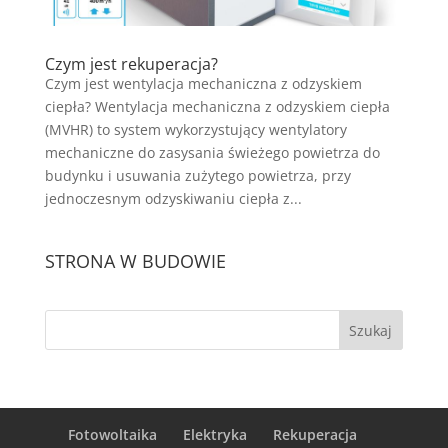
Czym jest rekuperacja?
Czym jest wentylacja mechaniczna z odzyskiem
ciepła? Wentylacja mechaniczna z odzyskiem ciepła
(MVHR) to system wykorzystujący wentylatory
mechaniczne do zasysania świeżego powietrza do
budynku i usuwania zużytego powietrza, przy
jednoczesnym odzyskiwaniu ciepła z...
STRONA W BUDOWIE
Fotowoltaika
Elektryka
Rekuperacja