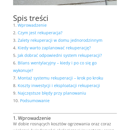
Spis treści
Wprowadzenie
Czym jest rekuperacja?
Zalety rekuperacji w domu jednorodzinnym
Kiedy warto zaplanować rekuperację?
Jak dobrać odpowiedni system rekuperacji?
Bilans wentylacyjny – kiedy i po co się go
wykonuje?
Montaż systemu rekuperacji – krok po kroku
Koszty inwestycji i eksploatacji rekuperacji
Najczęstsze błędy przy planowaniu
Podsumowanie
1. Wprowadzenie
W dobie rosnących kosztów ogrzewania oraz coraz