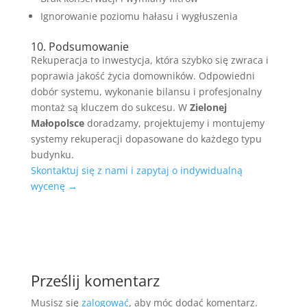
Ignorowanie poziomu hałasu i wygłuszenia
10. Podsumowanie
Rekuperacja to inwestycja, która szybko się zwraca i
poprawia jakość życia domowników. Odpowiedni
dobór systemu, wykonanie bilansu i profesjonalny
montaż są kluczem do sukcesu. W
Zielonej
Małopolsce
doradzamy, projektujemy i montujemy
systemy rekuperacji dopasowane do każdego typu
budynku.
Skontaktuj się z nami i zapytaj o indywidualną
wycenę →
Prześlij komentarz
Musisz się
zalogować
, aby móc dodać komentarz.