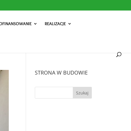
OFINANSOWANIE
REALIZACJE
STRONA W BUDOWIE