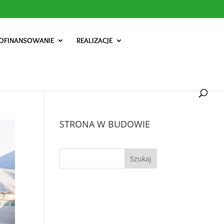
OFINANSOWANIE
REALIZACJE
STRONA W BUDOWIE