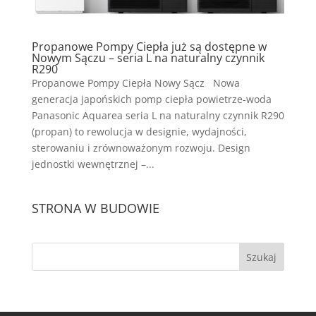
Propanowe Pompy Ciepła już są dostępne w
Nowym Sączu – seria L na naturalny czynnik
R290
Propanowe Pompy Ciepła Nowy Sącz Nowa
generacja japońskich pomp ciepła powietrze-woda
Panasonic Aquarea seria L na naturalny czynnik R290
(propan) to rewolucja w designie, wydajności,
sterowaniu i zrównoważonym rozwoju. Design
jednostki wewnętrznej –...
STRONA W BUDOWIE