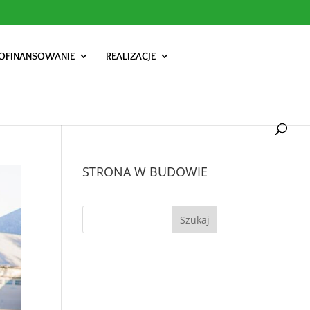
OFINANSOWANIE
REALIZACJE
STRONA W BUDOWIE