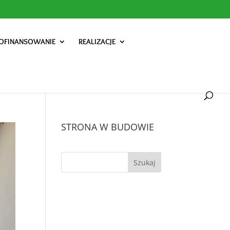
OFINANSOWANIE
REALIZACJE
STRONA W BUDOWIE